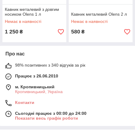
Кавник металевий з довгим
носиком Olens 1 л
Кавник металевий Olens 2 л
Немає в наявності
Немає в наявності
1 250
580
₴
₴
Про нас
98% позитивних з 340 відгуків за рік
Працює з 26.06.2010
м. Кропивницький
Кропивницький, Україна
Контакти
Сьогодні працює з 00:00 до 24:00
Показати весь графік роботи