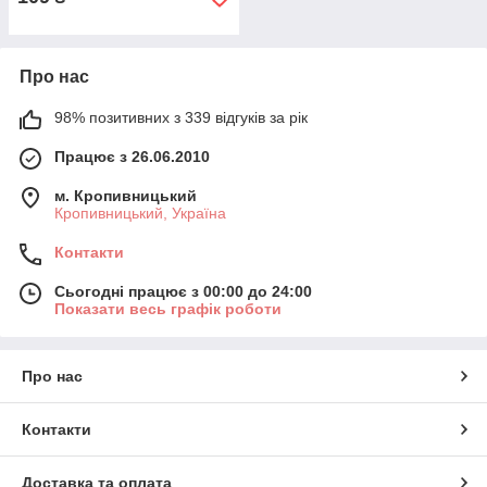
Про нас
98% позитивних з 339 відгуків за рік
Працює з 26.06.2010
м. Кропивницький
Кропивницький, Україна
Контакти
Сьогодні працює з 00:00 до 24:00
Показати весь графік роботи
Про нас
Контакти
Доставка та оплата