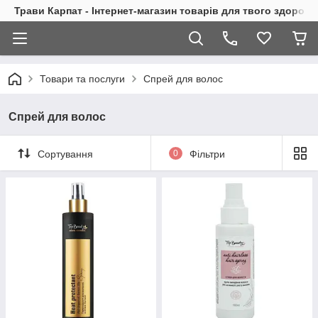
Трави Карпат - Інтернет-магазин товарів для твого здоровь
Товари та послуги
Спрей для волос
Спрей для волос
Сортування
0
Фільтри