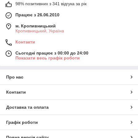
98% позитивних з 341 відгука за рік
Працює з 26.06.2010
м. Кропивницький
Кропивницький, Україна
Контакти
Сьогодні працює з 00:00 до 24:00
Показати весь графік роботи
Про нас
Контакти
Доставка та оплата
Графік роботи
Повна версія сайту