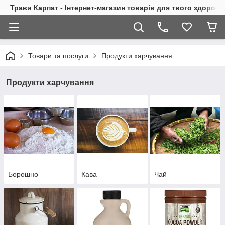
Трави Карпат - Інтернет-магазин товарів для твого здоровь
Товари та послуги
Продукти харчування
Продукти харчування
Борошно
Кава
Чай