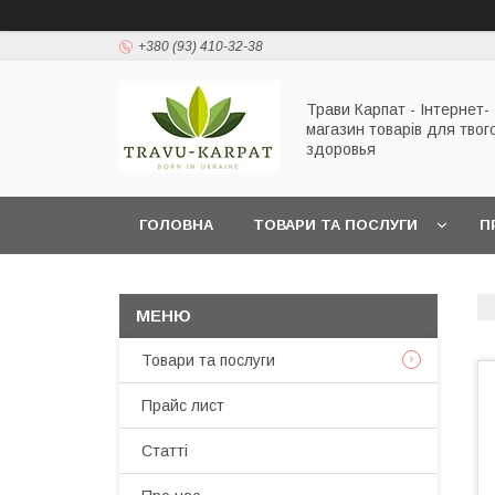
+380 (93) 410-32-38
Трави Карпат - Інтернет-
магазин товарів для твог
здоровья
ГОЛОВНА
ТОВАРИ ТА ПОСЛУГИ
П
Товари та послуги
Прайс лист
Статті