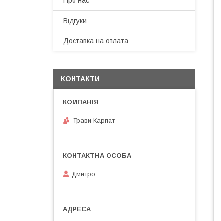
Про нас
Відгуки
Доставка на оплата
КОНТАКТИ
Трави Карпат
Дмитро