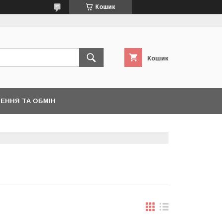
Кошик
Кошик
ЕННЯ ТА ОБМІН