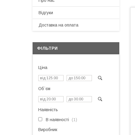
Про нас
Відгуки
Доставка на оплата
ФІЛЬТРИ
Ціна
Об`єм
Наявність
В наявності
1
Виробник