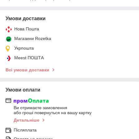
Умови доставки
Нова Пошта
Магазини Rozetka
Укрпошта
Meest ПОШТА
Всі умови доставки
Умови оплати
Ви отримаєте замовлення
або гроші повернуться на вашу картку
Детальніше
Післяплата