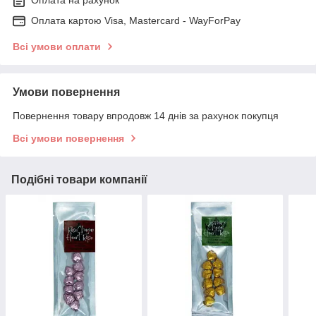
Оплата на рахунок
Оплата картою Visa, Mastercard - WayForPay
Всі умови оплати
Умови повернення
Повернення товару впродовж 14 днів за рахунок покупця
Всі умови повернення
Подібні товари компанії