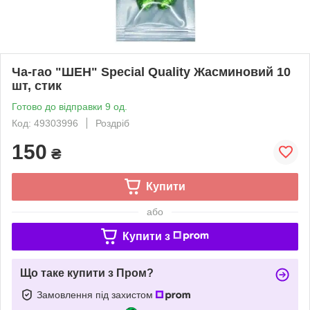
Ча-гао "ШЕН" Special Quality Жасминовий 10
шт, стик
Готово до відправки 9 од.
Код: 49303996
Роздріб
150
₴
Купити
або
Купити з
Що таке купити з Пром?
Замовлення під захистом