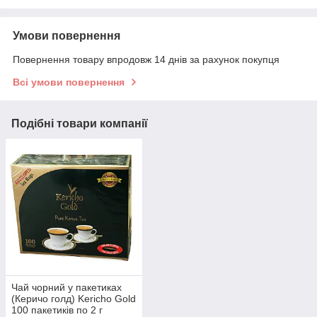
Умови повернення
Повернення товару впродовж 14 днів за рахунок покупця
Всі умови повернення
Подібні товари компанії
Чай чорний у пакетиках
(Керичо голд) Kericho Gold
100 пакетиків по 2 г