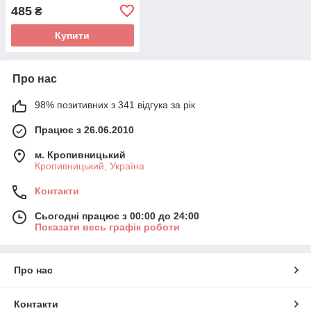
485
₴
Купити
Про нас
98% позитивних з 341 відгука за рік
Працює з 26.06.2010
м. Кропивницький
Кропивницький, Україна
Контакти
Сьогодні працює з 00:00 до 24:00
Показати весь графік роботи
Про нас
Контакти