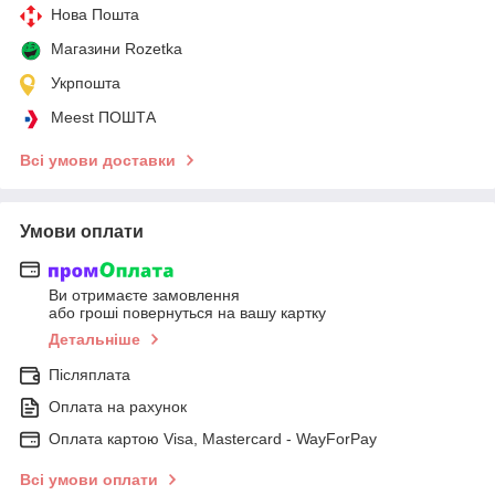
Нова Пошта
Магазини Rozetka
Укрпошта
Meest ПОШТА
Всі умови доставки
Умови оплати
Ви отримаєте замовлення
або гроші повернуться на вашу картку
Детальніше
Післяплата
Оплата на рахунок
Оплата картою Visa, Mastercard - WayForPay
Всі умови оплати