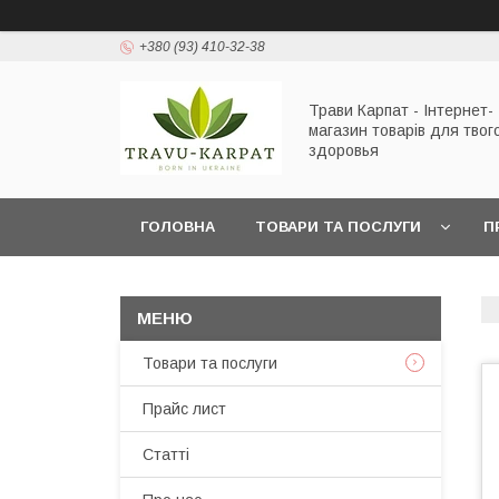
+380 (93) 410-32-38
Трави Карпат - Інтернет-
магазин товарів для твог
здоровья
ГОЛОВНА
ТОВАРИ ТА ПОСЛУГИ
П
Товари та послуги
Прайс лист
Статті