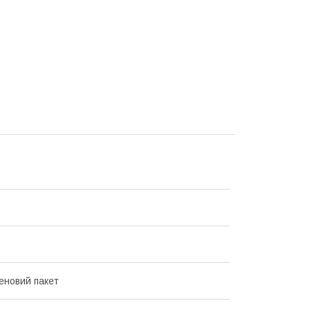
еновий пакет