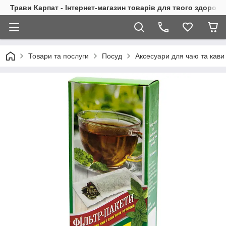
Трави Карпат - Інтернет-магазин товарів для твого здоровь
Товари та послуги
Посуд
Аксесуари для чаю та кави