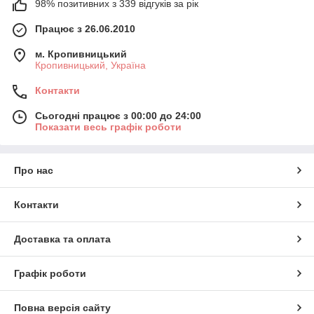
98% позитивних з 339 відгуків за рік
Працює з 26.06.2010
м. Кропивницький
Кропивницький, Україна
Контакти
Сьогодні працює з 00:00 до 24:00
Показати весь графік роботи
Про нас
Контакти
Доставка та оплата
Графік роботи
Повна версія сайту