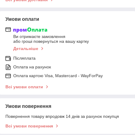
Умови оплати
Ви отримаєте замовлення
або гроші повернуться на вашу картку
Детальніше
Післяплата
Оплата на рахунок
Оплата картою Visa, Mastercard - WayForPay
Всі умови оплати
Умови повернення
Повернення товару впродовж 14 днів за рахунок покупця
Всі умови повернення