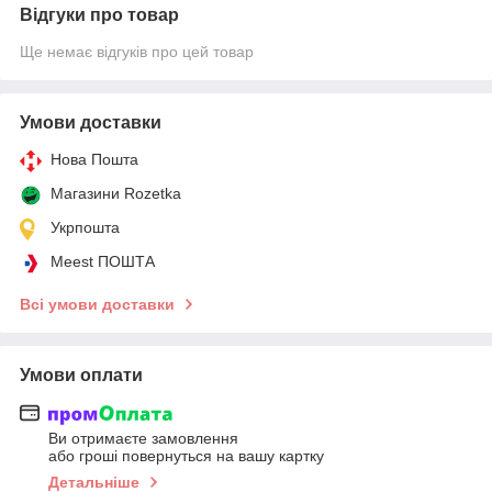
Відгуки про товар
Ще немає відгуків про цей товар
Умови доставки
Нова Пошта
Магазини Rozetka
Укрпошта
Meest ПОШТА
Всі умови доставки
Умови оплати
Ви отримаєте замовлення
або гроші повернуться на вашу картку
Детальніше