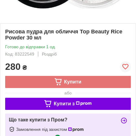
Рисова пудра для обличчя Top Beauty Rice
Powder 30 мл
Готово до відправки 1 од.
Код: 83222549
Роздріб
280
₴
Купити
або
Купити з
Що таке купити з Пром?
Замовлення під захистом