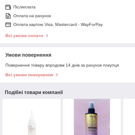
Післяплата
Оплата на рахунок
Оплата картою Visa, Mastercard - WayForPay
Всі умови оплати
Умови повернення
Повернення товару впродовж 14 днів за рахунок покупця
Всі умови повернення
Подібні товари компанії