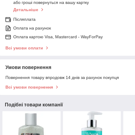
або гроші повернуться на вашу картку
Детальніше
Післяплата
Оплата на рахунок
Оплата картою Visa, Mastercard - WayForPay
Всі умови оплати
Умови повернення
Повернення товару впродовж 14 днів за рахунок покупця
Всі умови повернення
Подібні товари компанії