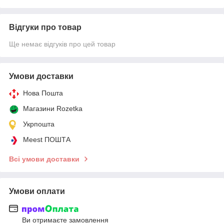
Відгуки про товар
Ще немає відгуків про цей товар
Умови доставки
Нова Пошта
Магазини Rozetka
Укрпошта
Meest ПОШТА
Всі умови доставки
Умови оплати
Ви отримаєте замовлення