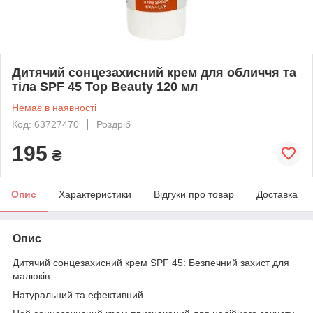
Дитячий сонцезахисний крем для обличчя та
тіла SPF 45 Top Beauty 120 мл
Немає в наявності
Код: 63727470
Роздріб
195
₴
Опис
Характеристики
Відгуки про товар
Доставка
Опис
Дитячий сонцезахисний крем SPF 45: Безпечний захист для
малюків
Натуральний та ефективний