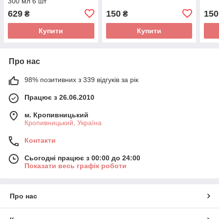
300 мл 6 шт
629
150
150
₴
₴
Купити
Купити
Про нас
98% позитивних з 339 відгуків за рік
Працює з 26.06.2010
м. Кропивницький
Кропивницький, Україна
Контакти
Сьогодні працює з 00:00 до 24:00
Показати весь графік роботи
Про нас