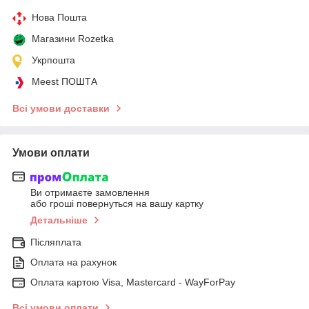
Нова Пошта
Магазини Rozetka
Укрпошта
Meest ПОШТА
Всі умови доставки
Умови оплати
Ви отримаєте замовлення
або гроші повернуться на вашу картку
Детальніше
Післяплата
Оплата на рахунок
Оплата картою Visa, Mastercard - WayForPay
Всі умови оплати