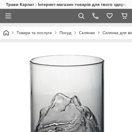
Трави Карпат - Інтернет-магазин товарів для твого здоровь
Товари та послуги
Посуд
Склянки
Склянка для ві