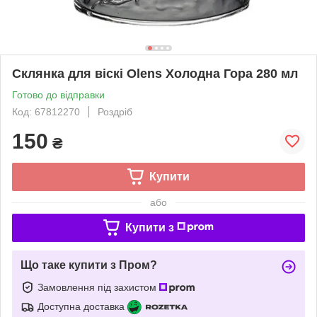
Склянка для віскі Olens Холодна Гора 280 мл
Готово до відправки
Код: 67812270
Роздріб
150
₴
Купити
або
Купити з
Що таке купити з Пром?
Замовлення під захистом
Доступна доставка