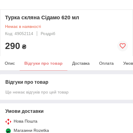
Турка скляна Сідамо 620 мл
Немає в наявності
Код: 49052114
Роздріб
290
₴
Опис
Відгуки про товар
Доставка
Оплата
Умов
Відгуки про товар
Ще немає відгуків про цей товар
Умови доставки
Нова Пошта
Магазини Rozetka