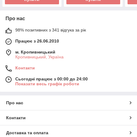
Про нас
98% позитивних з 341 відгука за рік
Працює з 26.06.2010
м. Кропивницький
Кропивницький, Україна
Контакти
Сьогодні працює з 00:00 до 24:00
Показати весь графік роботи
Про нас
Контакти
Доставка та оплата