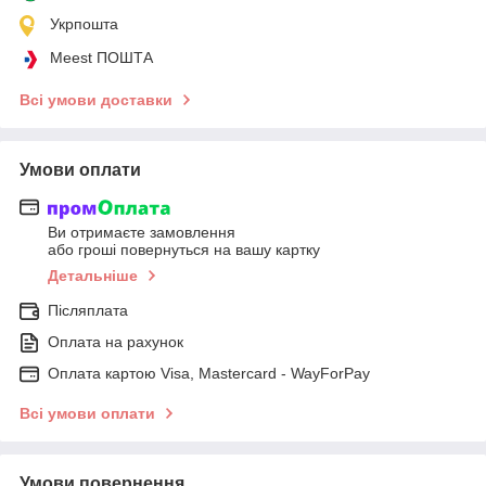
Укрпошта
Meest ПОШТА
Всі умови доставки
Умови оплати
Ви отримаєте замовлення
або гроші повернуться на вашу картку
Детальніше
Післяплата
Оплата на рахунок
Оплата картою Visa, Mastercard - WayForPay
Всі умови оплати
Умови повернення