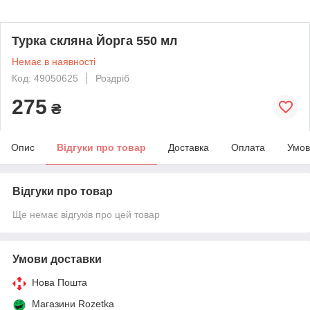
Турка скляна Йорга 550 мл
Немає в наявності
Код: 49050625
Роздріб
275
₴
Опис
Відгуки про товар
Доставка
Оплата
Умов
Відгуки про товар
Ще немає відгуків про цей товар
Умови доставки
Нова Пошта
Магазини Rozetka