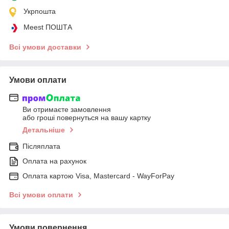
Укрпошта
Meest ПОШТА
Всі умови доставки
Умови оплати
Ви отримаєте замовлення
або гроші повернуться на вашу картку
Детальніше
Післяплата
Оплата на рахунок
Оплата картою Visa, Mastercard - WayForPay
Всі умови оплати
Умови повернення