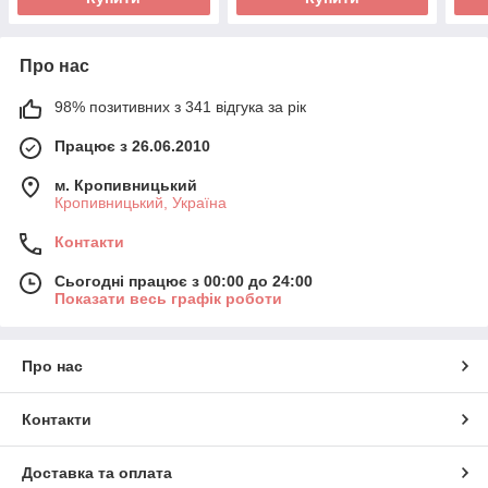
Про нас
98% позитивних з 341 відгука за рік
Працює з 26.06.2010
м. Кропивницький
Кропивницький, Україна
Контакти
Сьогодні працює з 00:00 до 24:00
Показати весь графік роботи
Про нас
Контакти
Доставка та оплата