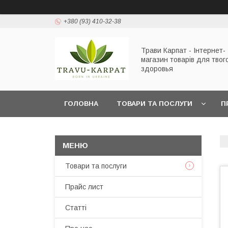
+380 (93) 410-32-38
Трави Карпат - Інтернет-
магазин товарів для твог
здоровья
ГОЛОВНА
ТОВАРИ ТА ПОСЛУГИ
П
Товари та послуги
Прайс лист
Статті