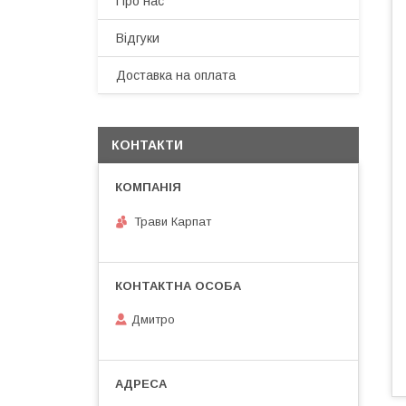
Про нас
Відгуки
Доставка на оплата
КОНТАКТИ
Трави Карпат
Дмитро