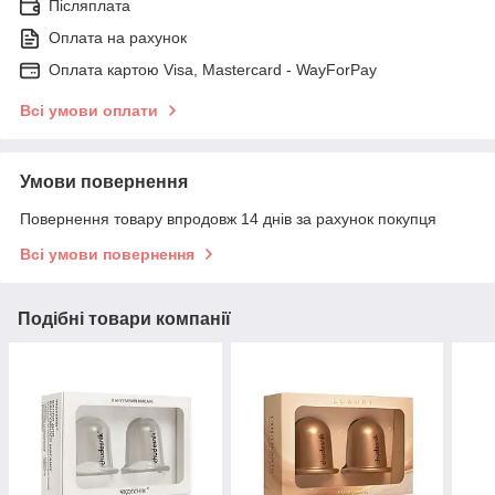
Післяплата
Оплата на рахунок
Оплата картою Visa, Mastercard - WayForPay
Всі умови оплати
Умови повернення
Повернення товару впродовж 14 днів за рахунок покупця
Всі умови повернення
Подібні товари компанії