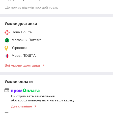
Ще немає відгуків про цей товар
Умови доставки
Нова Пошта
Магазини Rozetka
Укрпошта
Meest ПОШТА
Всі умови доставки
Умови оплати
Ви отримаєте замовлення
або гроші повернуться на вашу картку
Детальніше