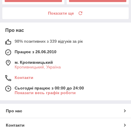
Показати ще
Про нас
98% позитивних з 339 відгуків за рік
Працює з 26.06.2010
м. Кропивницький
Кропивницький, Україна
Контакти
Сьогодні працює з 00:00 до 24:00
Показати весь графік роботи
Про нас
Контакти