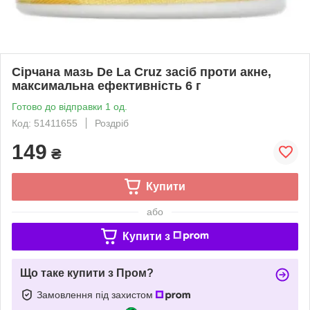
Сірчана мазь De La Cruz засіб проти акне,
максимальна ефективність 6 г
Готово до відправки 1 од.
Код: 51411655
Роздріб
149
₴
Купити
або
Купити з
Що таке купити з Пром?
Замовлення під захистом