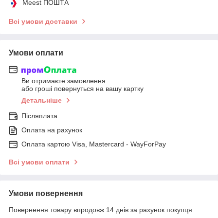
Meest ПОШТА
Всі умови доставки
Умови оплати
Ви отримаєте замовлення
або гроші повернуться на вашу картку
Детальніше
Післяплата
Оплата на рахунок
Оплата картою Visa, Mastercard - WayForPay
Всі умови оплати
Умови повернення
Повернення товару впродовж 14 днів за рахунок покупця