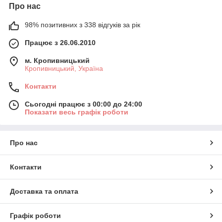
Про нас
98% позитивних з 338 відгуків за рік
Працює з 26.06.2010
м. Кропивницький
Кропивницький, Україна
Контакти
Сьогодні працює з 00:00 до 24:00
Показати весь графік роботи
Про нас
Контакти
Доставка та оплата
Графік роботи