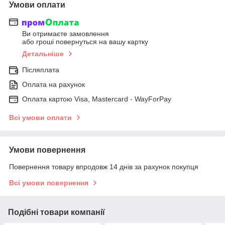
Умови оплати
Ви отримаєте замовлення
або гроші повернуться на вашу картку
Детальніше
Післяплата
Оплата на рахунок
Оплата картою Visa, Mastercard - WayForPay
Всі умови оплати
Умови повернення
Повернення товару впродовж 14 днів за рахунок покупця
Всі умови повернення
Подібні товари компанії