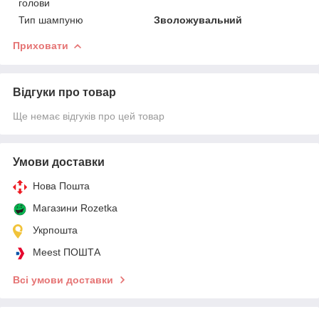
голови
Тип шампуню
Зволожувальний
Приховати
Відгуки про товар
Ще немає відгуків про цей товар
Умови доставки
Нова Пошта
Магазини Rozetka
Укрпошта
Meest ПОШТА
Всі умови доставки