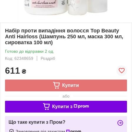
Набір проти випадіння волосся Top Beauty
Anti Hairloss (Шампунь 250 мл, маска 300 мл,
сироватка 100 мл)
Готово до відправки 2 од.
Код: 62348659
Роздріб
611
₴
Купити
або
Купити з
Що таке купити з Пром?
Замовлення під захистом