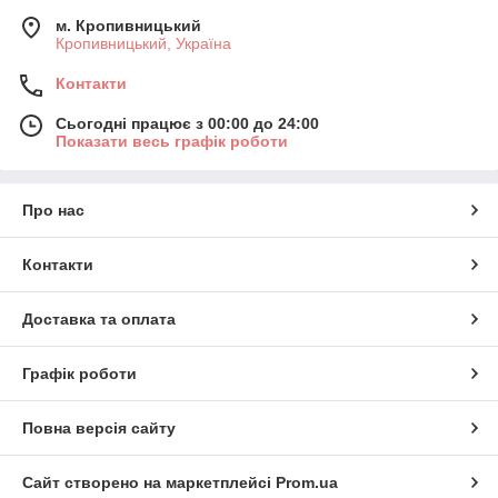
м. Кропивницький
Кропивницький, Україна
Контакти
Сьогодні працює з 00:00 до 24:00
Показати весь графік роботи
Про нас
Контакти
Доставка та оплата
Графік роботи
Повна версія сайту
Сайт створено на маркетплейсі
Prom.ua