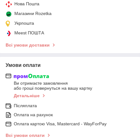
Нова Пошта
Магазини Rozetka
Укрпошта
Meest ПОШТА
Всі умови доставки
Умови оплати
Ви отримаєте замовлення
або гроші повернуться на вашу картку
Детальніше
Післяплата
Оплата на рахунок
Оплата картою Visa, Mastercard - WayForPay
Всі умови оплати