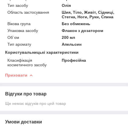
Тип засобу
Олія
Область застосування
Шия, Тіло, Живіт, Сідниці,
Стегна, Ноги, Руки, Спина
Вікова група
Без обмежень
Упаковка засобу
Флакон з дозатором
Об`єм
200 мл
Тип аромату
Апельсин
Користувальницькі характеристики
Класифікація
Професійна
косметичного засобу
Приховати
Відгуки про товар
Ще немає відгуків про цей товар
Умови доставки