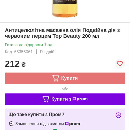
Антицелюлітна масажна олія Подвійна дія з
червоним перцем Top Beauty 200 мл
Готово до відправки 1 од.
Код: 65353061
Роздріб
212
₴
Купити
або
Купити з
Що таке купити з Пром?
Замовлення під захистом