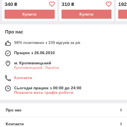
200 мл
250 мл Зелений
340
310
192
₴
₴
Купити
Купити
Про нас
98% позитивних з 339 відгуків за рік
Працює з 26.06.2010
м. Кропивницький
Кропивницький, Україна
Контакти
Сьогодні працює з 00:00 до 24:00
Показати весь графік роботи
Про нас
Контакти