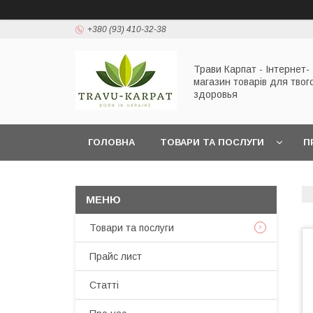
+380 (93) 410-32-38
Трави Карпат - Інтернет-
магазин товарів для твог
здоровья
ГОЛОВНА
ТОВАРИ ТА ПОСЛУГИ
П
Товари та послуги
Прайс лист
Статті