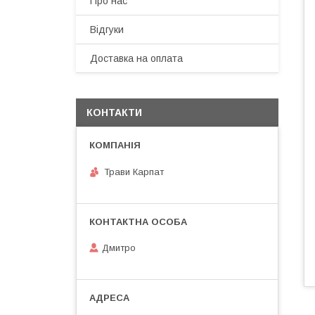
Про нас
Відгуки
Доставка на оплата
КОНТАКТИ
Трави Карпат
Дмитро