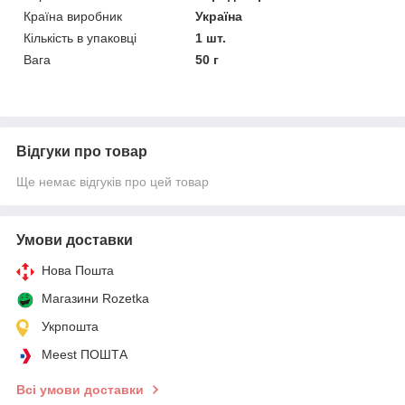
Країна виробник
Україна
Кількість в упаковці
1 шт.
Вага
50 г
Відгуки про товар
Ще немає відгуків про цей товар
Умови доставки
Нова Пошта
Магазини Rozetka
Укрпошта
Meest ПОШТА
Всі умови доставки