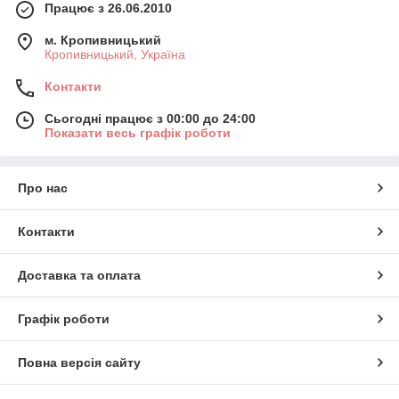
Працює з 26.06.2010
м. Кропивницький
Кропивницький, Україна
Контакти
Сьогодні працює з 00:00 до 24:00
Показати весь графік роботи
Про нас
Контакти
Доставка та оплата
Графік роботи
Повна версія сайту