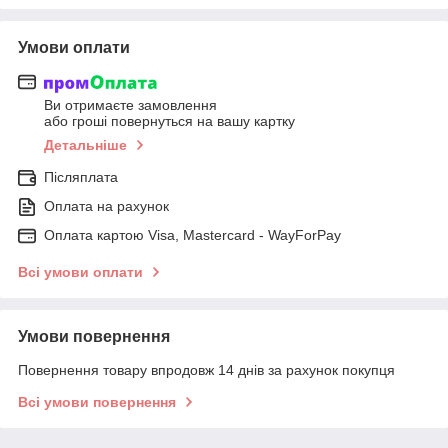
Умови оплати
Ви отримаєте замовлення
або гроші повернуться на вашу картку
Детальніше
Післяплата
Оплата на рахунок
Оплата картою Visa, Mastercard - WayForPay
Всі умови оплати
Умови повернення
Повернення товару впродовж 14 днів за рахунок покупця
Всі умови повернення