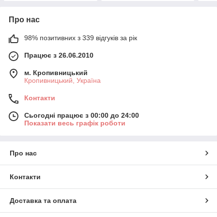
Про нас
98% позитивних з 339 відгуків за рік
Працює з 26.06.2010
м. Кропивницький
Кропивницький, Україна
Контакти
Сьогодні працює з 00:00 до 24:00
Показати весь графік роботи
Про нас
Контакти
Доставка та оплата