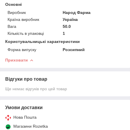
Основні
Виробник
Народ Фарма
Країна виробник
Україна
Вага
50.0
Кількість в упаковці
1
Користувальницькі характеристики
Форма випуску
Розсипний
Приховати
Відгуки про товар
Ще немає відгуків про цей товар
Умови доставки
Нова Пошта
Магазини Rozetka