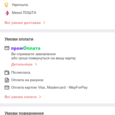
Укрпошта
Meest ПОШТА
Всі умови доставки
Умови оплати
Ви отримаєте замовлення
або гроші повернуться на вашу картку
Детальніше
Післяплата
Оплата на рахунок
Оплата картою Visa, Mastercard - WayForPay
Всі умови оплати
Умови повернення