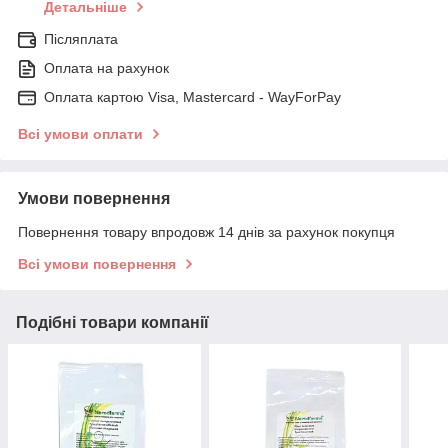
Детальніше
Післяплата
Оплата на рахунок
Оплата картою Visa, Mastercard - WayForPay
Всі умови оплати
Умови повернення
Повернення товару впродовж 14 днів за рахунок покупця
Всі умови повернення
Подібні товари компанії