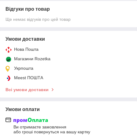
Відгуки про товар
Ще немає відгуків про цей товар
Умови доставки
Нова Пошта
Магазини Rozetka
Укрпошта
Meest ПОШТА
Всі умови доставки
Умови оплати
Ви отримаєте замовлення
або гроші повернуться на вашу картку