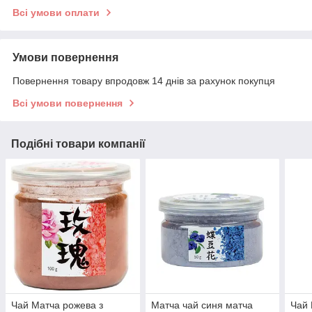
Всі умови оплати
Умови повернення
Повернення товару впродовж 14 днів за рахунок покупця
Всі умови повернення
Подібні товари компанії
Чай Матча рожева з
Матча чай синя матча
Чай 