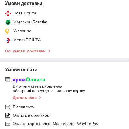
Умови доставки
Нова Пошта
Магазини Rozetka
Укрпошта
Meest ПОШТА
Всі умови доставки
Умови оплати
Ви отримаєте замовлення
або гроші повернуться на вашу картку
Детальніше
Післяплата
Оплата на рахунок
Оплата картою Visa, Mastercard - WayForPay