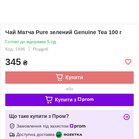
Чай Матча Pure зелений Genuine Tea 100 г
Готово до відправки 5 од.
Код: 1496
Роздріб
345
₴
Купити
або
Купити з
Що таке купити з Пром?
Замовлення під захистом
Доступна доставка