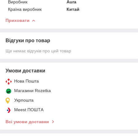
Виробник
Aura
Країна виробник
Китай
Приховати
Відгуки про товар
Ще немає відгуків про цей товар
Умови доставки
Нова Пошта
Магазини Rozetka
Укрпошта
Meest ПОШТА
Всі умови доставки