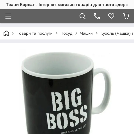
Трави Карпат - Інтернет-магазин товарів для твого здоровь
Товари та послуги
Посуд
Чашки
Кухоль (Чашка) г