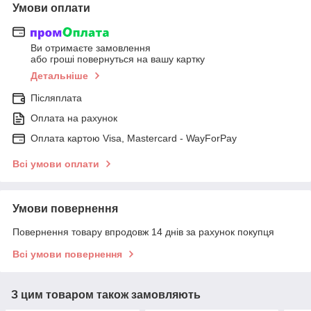
Умови оплати
Ви отримаєте замовлення
або гроші повернуться на вашу картку
Детальніше
Післяплата
Оплата на рахунок
Оплата картою Visa, Mastercard - WayForPay
Всі умови оплати
Умови повернення
Повернення товару впродовж 14 днів за рахунок покупця
Всі умови повернення
З цим товаром також замовляють