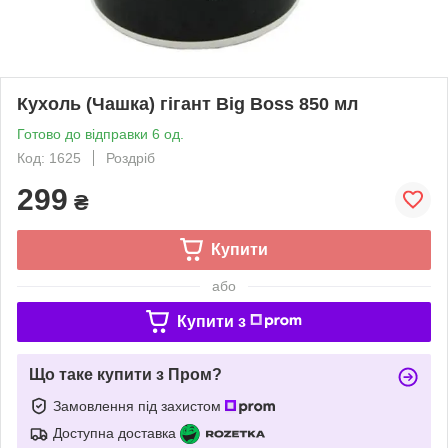
Кухоль (Чашка) гігант Big Boss 850 мл
Готово до відправки 6 од.
Код: 1625
Роздріб
299
₴
Купити
або
Купити з
Що таке купити з Пром?
Замовлення під захистом
Доступна доставка