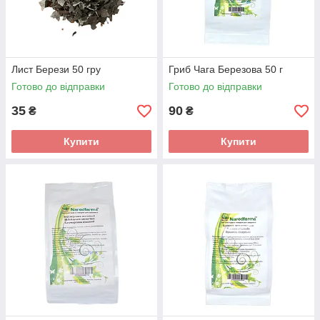
Лист Берези 50 гру
Гриб Чага Березова 50 г
Готово до відправки
Готово до відправки
35
90
₴
₴
Купити
Купити