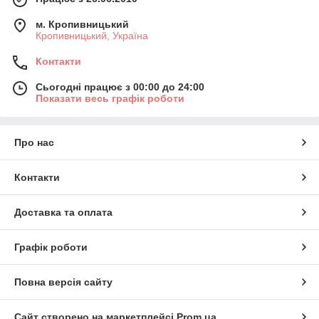
м. Кропивницький
Кропивницький, Україна
Контакти
Сьогодні працює з 00:00 до 24:00
Показати весь графік роботи
Про нас
Контакти
Доставка та оплата
Графік роботи
Повна версія сайту
Сайт створено на маркетплейсі
Prom.ua